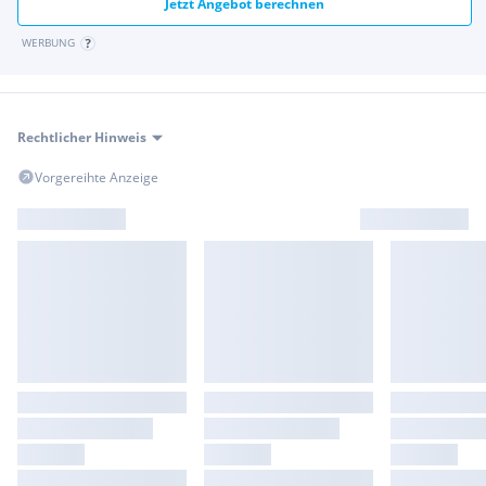
Jetzt Angebot berechnen
WERBUNG
Rechtlicher Hinweis
Vorgereihte Anzeige