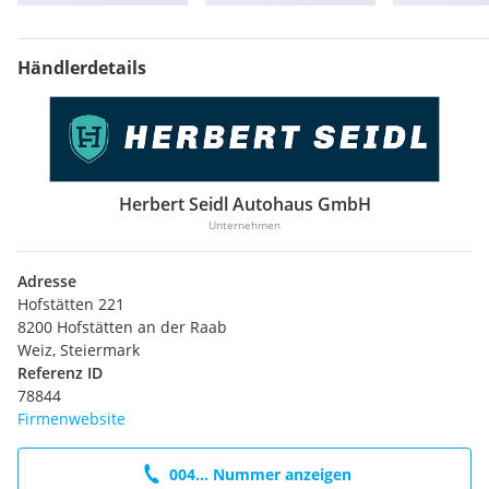
Händlerdetails
Herbert Seidl Autohaus GmbH
Unternehmen
Adresse
Hofstätten 221
8200 Hofstätten an der Raab
Weiz, Steiermark
Referenz ID
78844
Firmenwebsite
004... Nummer anzeigen