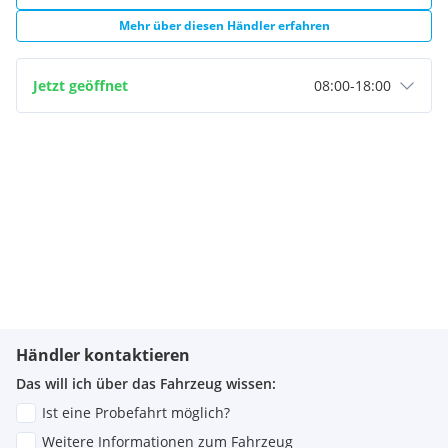
Mehr über diesen Händler erfahren
Jetzt geöffnet
08:00
-
18:00
Händler kontaktieren
Das will ich über das Fahrzeug wissen:
Ist eine Probefahrt möglich?
Weitere Informationen zum Fahrzeug