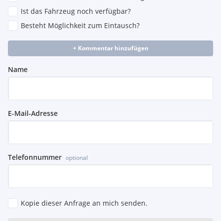
Ist das Fahrzeug noch verfügbar?
Besteht Möglichkeit zum Eintausch?
+ Kommentar hinzufügen
Name
E-Mail-Adresse
Telefonnummer
optional
Kopie dieser Anfrage an mich senden.