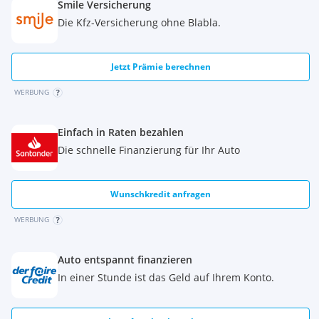
Smile Versicherung
Die Kfz-Versicherung ohne Blabla.
Jetzt Prämie berechnen
WERBUNG
Einfach in Raten bezahlen
Die schnelle Finanzierung für Ihr Auto
Wunschkredit anfragen
WERBUNG
Auto entspannt finanzieren
In einer Stunde ist das Geld auf Ihrem Konto.