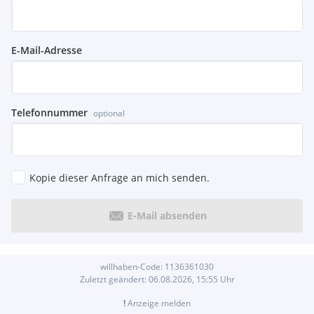
E-Mail-Adresse
Telefonnummer
optional
Kopie dieser Anfrage an mich senden.
E-Mail absenden
willhaben-Code:
1136361030
Zuletzt geändert:
06.08.2026, 15:55
Uhr
!
Anzeige melden