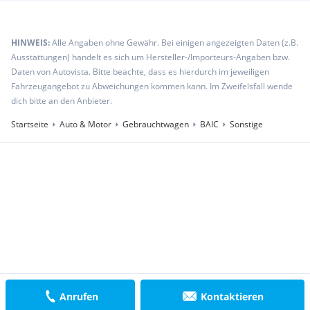
HINWEIS:
Alle Angaben ohne Gewähr. Bei einigen angezeigten Daten (z.B.
Ausstattungen) handelt es sich um Hersteller-/Importeurs-Angaben bzw.
Daten von Autovista. Bitte beachte, dass es hierdurch im jeweiligen
Fahrzeugangebot zu Abweichungen kommen kann. Im Zweifelsfall wende
dich bitte an den Anbieter.
Startseite
Auto & Motor
Gebrauchtwagen
BAIC
Sonstige
Anrufen
Kontaktieren