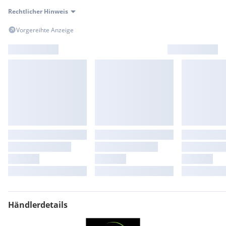
Rechtlicher Hinweis
Vorgereihte Anzeige
Händlerdetails