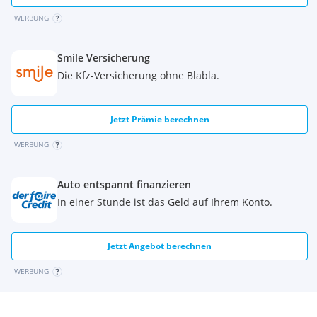
WERBUNG
Smile Versicherung
Die Kfz-Versicherung ohne Blabla.
Jetzt Prämie berechnen
WERBUNG
Auto entspannt finanzieren
In einer Stunde ist das Geld auf Ihrem Konto.
Jetzt Angebot berechnen
WERBUNG