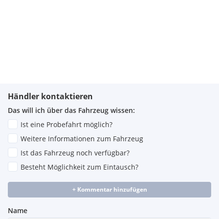
Händler kontaktieren
Das will ich über das Fahrzeug wissen:
Ist eine Probefahrt möglich?
Weitere Informationen zum Fahrzeug
Ist das Fahrzeug noch verfügbar?
Besteht Möglichkeit zum Eintausch?
+ Kommentar hinzufügen
Name