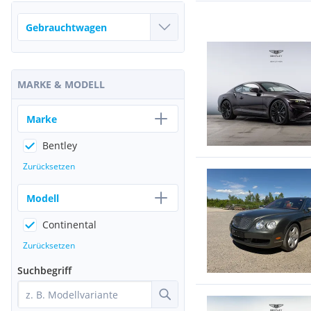
MARKE & MODELL
Marke
Bentley
Zurücksetzen
Modell
Continental
Zurücksetzen
Suchbegriff