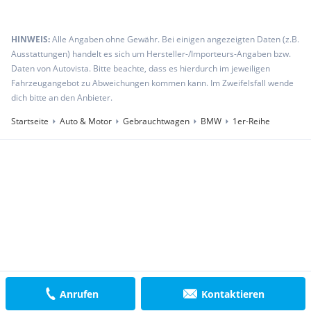
HINWEIS:
Alle Angaben ohne Gewähr. Bei einigen angezeigten Daten (z.B.
Ausstattungen) handelt es sich um Hersteller-/Importeurs-Angaben bzw.
Daten von Autovista. Bitte beachte, dass es hierdurch im jeweiligen
Fahrzeugangebot zu Abweichungen kommen kann. Im Zweifelsfall wende
dich bitte an den Anbieter.
Startseite
Auto & Motor
Gebrauchtwagen
BMW
1er-Reihe
Anrufen
Kontaktieren