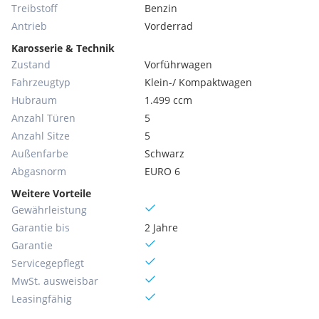
Treibstoff
Benzin
Antrieb
Vorderrad
Karosserie & Technik
Zustand
Vorführwagen
Fahrzeugtyp
Klein-/ Kompaktwagen
Hubraum
1.499 ccm
Anzahl Türen
5
Anzahl Sitze
5
Außenfarbe
Schwarz
Abgasnorm
EURO 6
Weitere Vorteile
Gewährleistung
Garantie bis
2 Jahre
Garantie
Servicegepflegt
MwSt. ausweisbar
Leasingfähig