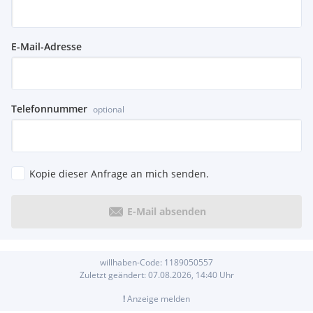
E-Mail-Adresse
Telefonnummer
optional
Kopie dieser Anfrage an mich senden.
E-Mail absenden
willhaben-Code:
1189050557
Zuletzt geändert:
07.08.2026, 14:40
Uhr
!
Anzeige melden