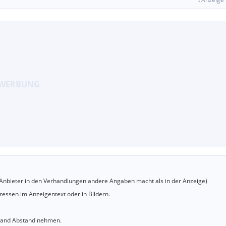
er Anbieter in den Verhandlungen andere Angaben macht als in der Anzeige)
essen im Anzeigentext oder in Bildern.
sland Abstand nehmen.