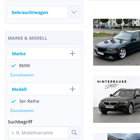
MARKE & MODELL
Marke
BMW
Zurücksetzen
Modell
3er-Reihe
Zurücksetzen
Suchbegriff