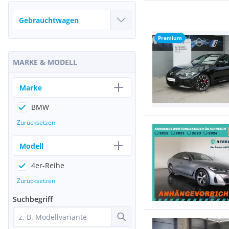
Premium
MARKE & MODELL
Marke
BMW
Zurücksetzen
Modell
4er-Reihe
Zurücksetzen
Suchbegriff