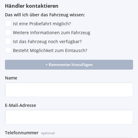
Händler kontaktieren
Das will ich über das Fahrzeug wissen:
Ist eine Probefahrt möglich?
Weitere Informationen zum Fahrzeug
Ist das Fahrzeug noch verfügbar?
Besteht Möglichkeit zum Eintausch?
+ Kommentar hinzufügen
Name
E-Mail-Adresse
Telefonnummer
optional