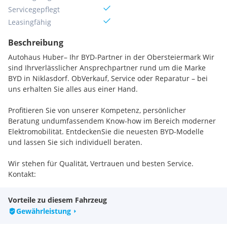
Servicegepflegt
Leasingfähig
Beschreibung
Autohaus Huber– Ihr BYD-Partner in der Obersteiermark Wir
sind Ihrverlässlicher Ansprechpartner rund um die Marke
BYD in Niklasdorf. ObVerkauf, Service oder Reparatur – bei
uns erhalten Sie alles aus einer Hand.
Profitieren Sie von unserer Kompetenz, persönlicher
Beratung undumfassendem Know-how im Bereich moderner
Elektromobilität. EntdeckenSie die neuesten BYD-Modelle
und lassen Sie sich individuell beraten.
Wir stehen für Qualität, Vertrauen und besten Service.
Kontakt:
Hebenstreit Sascha
Vorteile zu diesem Fahrzeug
Gewährleistung
E-Mail: