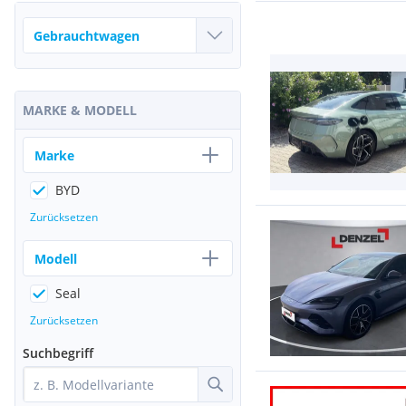
MARKE & MODELL
Marke
BYD
Zurücksetzen
Modell
Seal
Zurücksetzen
Suchbegriff