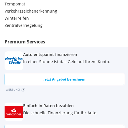
Tempomat
Verkehrszeichenerkennung
Winterreifen
Zentralverriegelung
Premium Services
Auto entspannt finanzieren
In einer Stunde ist das Geld auf Ihrem Konto.
Jetzt Angebot berechnen
WERBUNG
Einfach in Raten bezahlen
Die schnelle Finanzierung für Ihr Auto