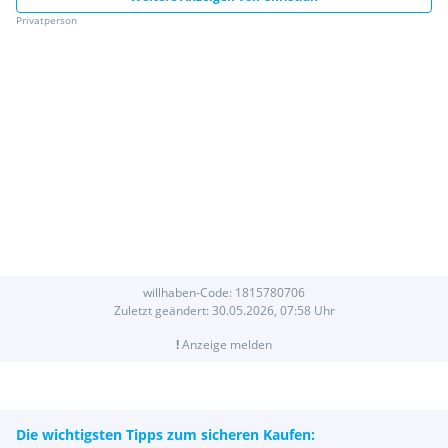
Privatperson
willhaben-Code:
1815780706
Zuletzt geändert:
30.05.2026, 07:58
Uhr
!
Anzeige melden
Die wichtigsten Tipps zum sicheren Kaufen: