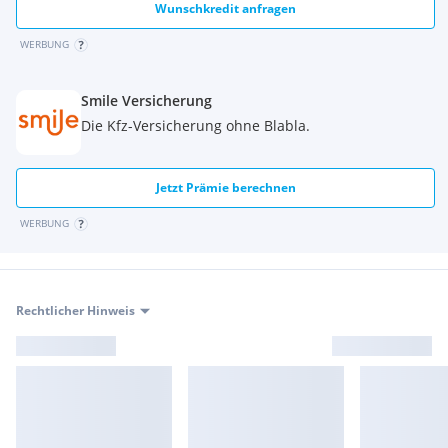
Wunschkredit anfragen
WERBUNG
Smile Versicherung
Die Kfz-Versicherung ohne Blabla.
Jetzt Prämie berechnen
WERBUNG
Rechtlicher Hinweis