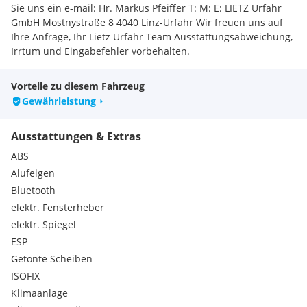
Sie uns ein e-mail: Hr. Markus Pfeiffer T: M: E: LIETZ Urfahr
GmbH Mostnystraße 8 4040 Linz-Urfahr Wir freuen uns auf
Ihre Anfrage, Ihr Lietz Urfahr Team Ausstattungsabweichung,
Irrtum und Eingabefehler vorbehalten.
Vorteile zu diesem Fahrzeug
Gewährleistung
Ausstattungen & Extras
ABS
Alufelgen
Bluetooth
elektr. Fensterheber
elektr. Spiegel
ESP
Getönte Scheiben
ISOFIX
Klimaanlage