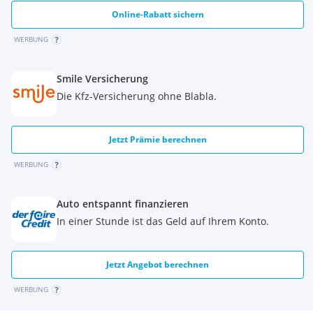
Online-Rabatt sichern
WERBUNG
Smile Versicherung
Die Kfz-Versicherung ohne Blabla.
Jetzt Prämie berechnen
WERBUNG
Auto entspannt finanzieren
In einer Stunde ist das Geld auf Ihrem Konto.
Jetzt Angebot berechnen
WERBUNG