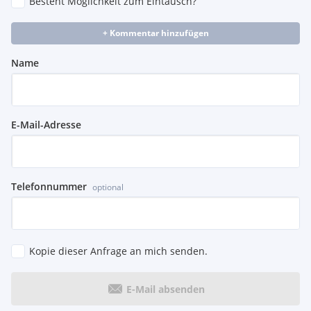
Besteht Möglichkeit zum Eintausch?
+ Kommentar hinzufügen
Name
E-Mail-Adresse
Telefonnummer
optional
Kopie dieser Anfrage an mich senden.
E-Mail absenden