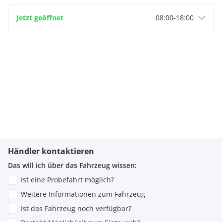
Jetzt geöffnet
08:00
-
18:00
Händler kontaktieren
Das will ich über das Fahrzeug wissen:
Ist eine Probefahrt möglich?
Weitere Informationen zum Fahrzeug
Ist das Fahrzeug noch verfügbar?