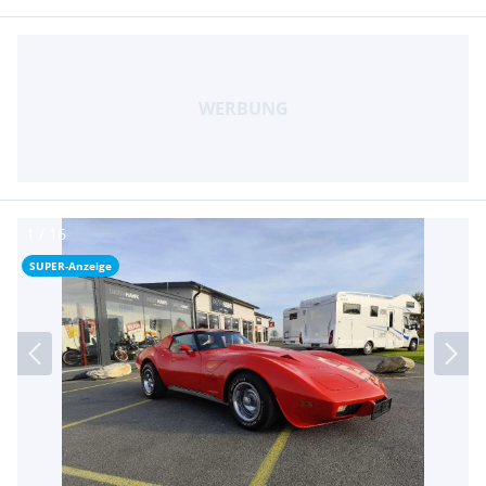
SUPER-Anzeige