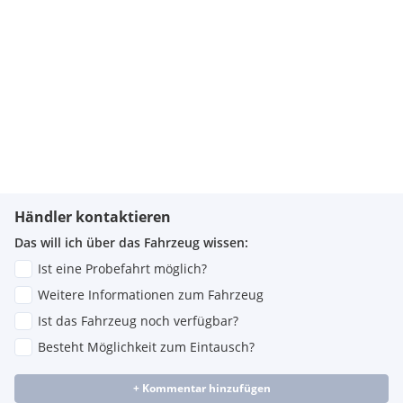
Händler kontaktieren
Das will ich über das Fahrzeug wissen:
Ist eine Probefahrt möglich?
Weitere Informationen zum Fahrzeug
Ist das Fahrzeug noch verfügbar?
Besteht Möglichkeit zum Eintausch?
+ Kommentar hinzufügen