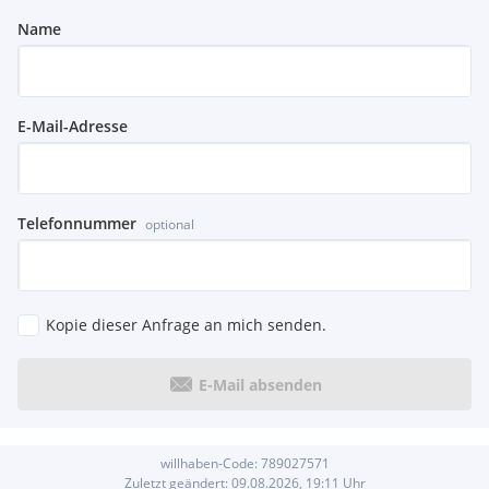
Name
E-Mail-Adresse
Telefonnummer
optional
Kopie dieser Anfrage an mich senden.
E-Mail absenden
willhaben-Code:
789027571
Zuletzt geändert:
09.08.2026, 19:11
Uhr