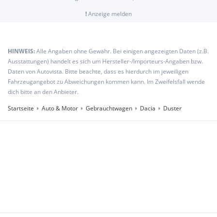
!
Anzeige melden
HINWEIS:
Alle Angaben ohne Gewähr. Bei einigen angezeigten Daten (z.B.
Ausstattungen) handelt es sich um Hersteller-/Importeurs-Angaben bzw.
Daten von Autovista. Bitte beachte, dass es hierdurch im jeweiligen
Fahrzeugangebot zu Abweichungen kommen kann. Im Zweifelsfall wende
dich bitte an den Anbieter.
Startseite
Auto & Motor
Gebrauchtwagen
Dacia
Duster