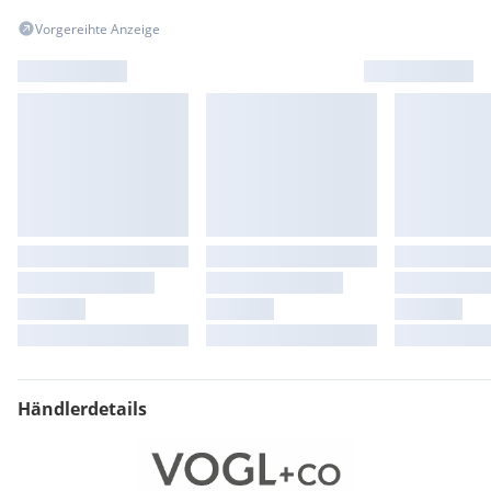
Vorgereihte Anzeige
Händlerdetails