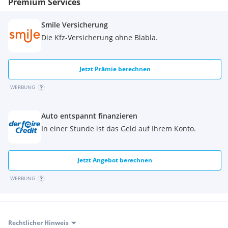
Premium Services
Smile Versicherung
Die Kfz-Versicherung ohne Blabla.
Jetzt Prämie berechnen
WERBUNG
Auto entspannt finanzieren
In einer Stunde ist das Geld auf Ihrem Konto.
Jetzt Angebot berechnen
WERBUNG
Rechtlicher Hinweis