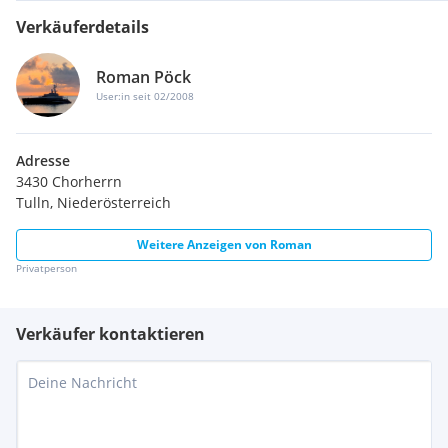
Verkäuferdetails
Roman Pöck
User:in seit 02/2008
Adresse
3430 Chorherrn
Tulln, Niederösterreich
Weitere Anzeigen von
Roman
Privatperson
Verkäufer kontaktieren