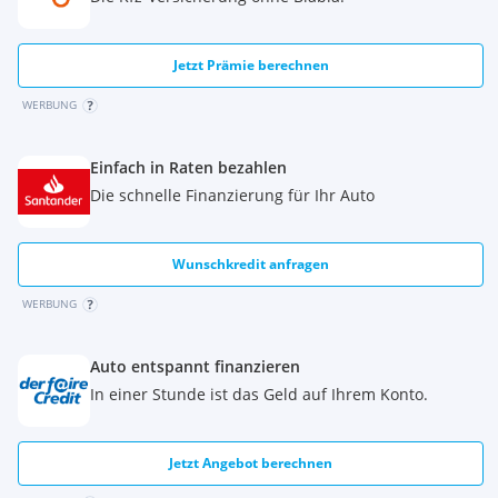
Jetzt Prämie berechnen
WERBUNG
Einfach in Raten bezahlen
Die schnelle Finanzierung für Ihr Auto
Wunschkredit anfragen
WERBUNG
Auto entspannt finanzieren
In einer Stunde ist das Geld auf Ihrem Konto.
Jetzt Angebot berechnen