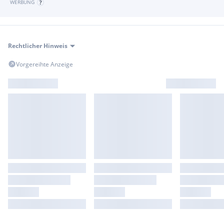
WERBUNG
Rechtlicher Hinweis
Vorgereihte Anzeige