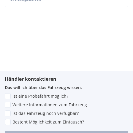
Händler kontaktieren
Das will ich über das Fahrzeug wissen:
Ist eine Probefahrt möglich?
Weitere Informationen zum Fahrzeug
Ist das Fahrzeug noch verfügbar?
Besteht Möglichkeit zum Eintausch?