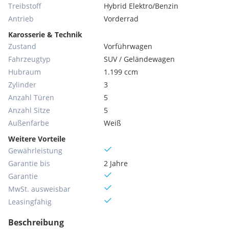
Treibstoff
Hybrid Elektro/Benzin
Antrieb
Vorderrad
Karosserie & Technik
Zustand
Vorführwagen
Fahrzeugtyp
SUV / Geländewagen
Hubraum
1.199 ccm
Zylinder
3
Anzahl Türen
5
Anzahl Sitze
5
Außenfarbe
Weiß
Weitere Vorteile
Gewährleistung
Garantie bis
2 Jahre
Garantie
MwSt. ausweisbar
Leasingfähig
Beschreibung