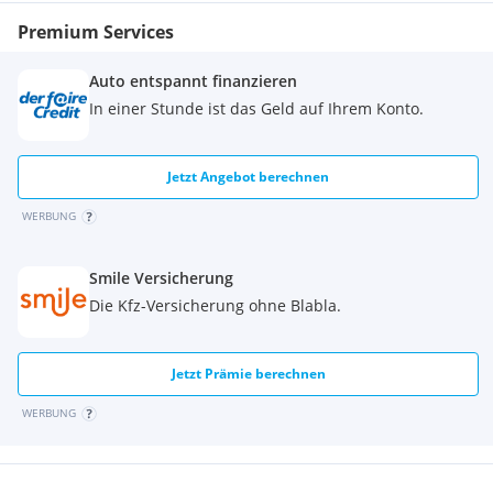
Premium Services
Auto entspannt finanzieren
In einer Stunde ist das Geld auf Ihrem Konto.
Jetzt Angebot berechnen
WERBUNG
Smile Versicherung
Die Kfz-Versicherung ohne Blabla.
Jetzt Prämie berechnen
WERBUNG