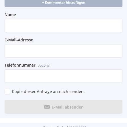
+ Kommentar hinzufügen
Name
E-Mail-Adresse
Telefonnummer
optional
Kopie dieser Anfrage an mich senden.
E-Mail absenden