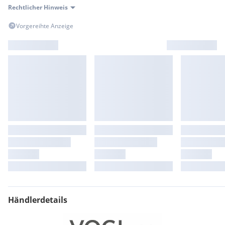
Rechtlicher Hinweis
Vorgereihte Anzeige
Händlerdetails