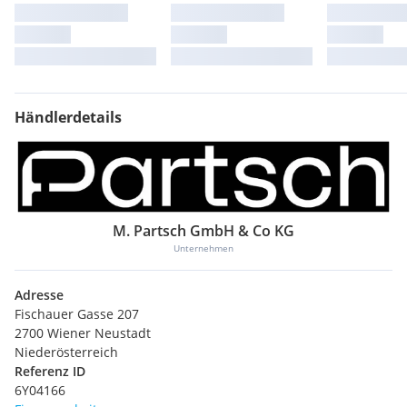
Händlerdetails
M. Partsch GmbH & Co KG
Unternehmen
Adresse
Fischauer Gasse 207
2700 Wiener Neustadt
Niederösterreich
Referenz ID
6Y04166