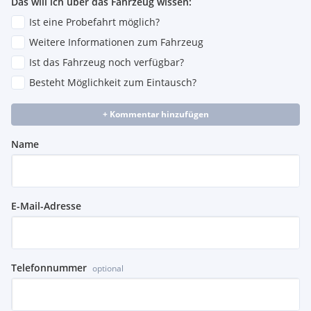
Das will ich über das Fahrzeug wissen:
Ist eine Probefahrt möglich?
Weitere Informationen zum Fahrzeug
Ist das Fahrzeug noch verfügbar?
Besteht Möglichkeit zum Eintausch?
+ Kommentar hinzufügen
Name
E-Mail-Adresse
Telefonnummer
optional