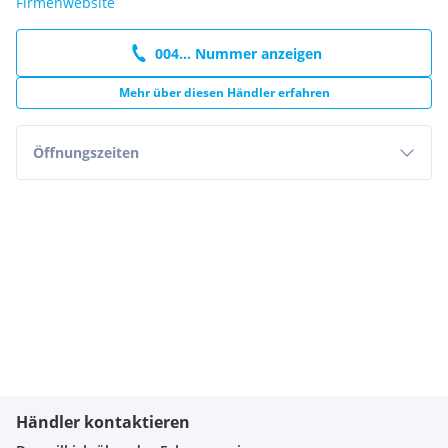
Firmenwebsite
004... Nummer anzeigen
Mehr über diesen Händler erfahren
Öffnungszeiten
Händler kontaktieren