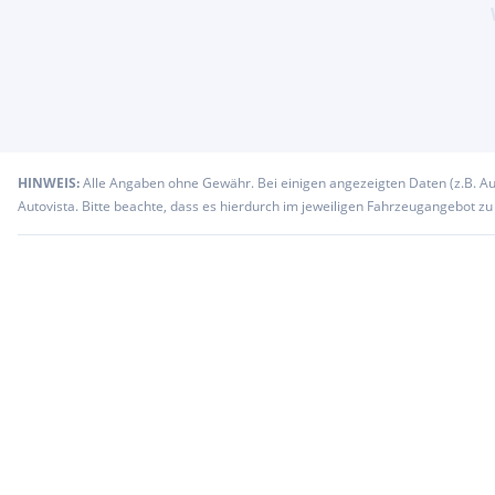
HINWEIS:
Alle Angaben ohne Gewähr. Bei einigen angezeigten Daten (z.B. A
Autovista. Bitte beachte, dass es hierdurch im jeweiligen Fahrzeugangebot z