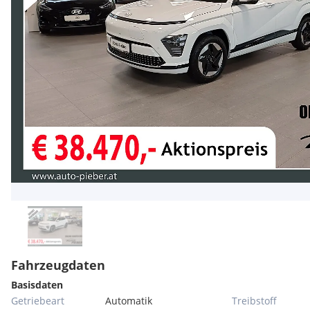
Fahrzeugdaten
Basisdaten
Getriebeart
Automatik
Treibstoff