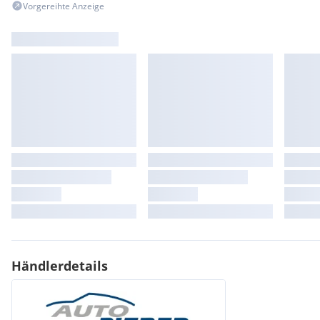
Vorgereihte Anzeige
Händlerdetails