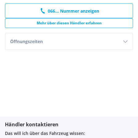
066... Nummer anzeigen
Mehr über diesen Händler erfahren
Öffnungszeiten
Händler kontaktieren
Das will ich über das Fahrzeug wissen: