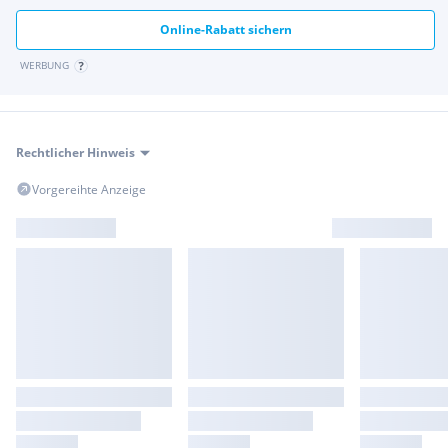
Online-Rabatt sichern
WERBUNG
Rechtlicher Hinweis
Vorgereihte Anzeige