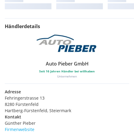
Händlerdetails
Auto Pieber GmbH
Seit
16
Jahren Händler bei willhaben
Unternehmen
Adresse
Fehringerstrasse 13
8280 Fürstenfeld
Hartberg-Fürstenfeld, Steiermark
Kontakt
Günther Pieber
Firmenwebsite