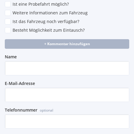
Ist eine Probefahrt möglich?
Weitere Informationen zum Fahrzeug
Ist das Fahrzeug noch verfügbar?
Besteht Möglichkeit zum Eintausch?
+ Kommentar hinzufügen
Name
E-Mail-Adresse
Telefonnummer
optional