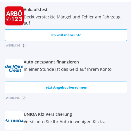
Ankaufstest
Deckt versteckte Mängel und Fehler am Fahrzeug
auf
Ich will mehr Info
WERBUNG
Auto entspannt finanzieren
In einer Stunde ist das Geld auf Ihrem Konto.
Jetzt Angebot berechnen
WERBUNG
UNIQA Kfz-Versicherung
Versichern Sie Ihr Auto in wenigen Klicks.