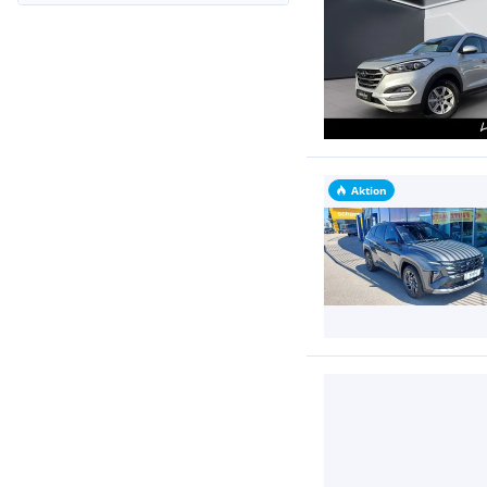
Aktion