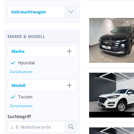
MARKE & MODELL
Marke
Hyundai
Zurücksetzen
Modell
Tucson
Zurücksetzen
Suchbegriff