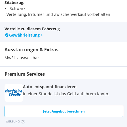
Sitzbezug:
Schwarz
, Verteilung, Irrtümer und Zwischenverkauf vorbehalten
Vorteile zu diesem Fahrzeug
Gewährleistung
Ausstattungen & Extras
MwSt. ausweisbar
Premium Services
Auto entspannt finanzieren
In einer Stunde ist das Geld auf Ihrem Konto.
Jetzt Angebot berechnen
WERBUNG