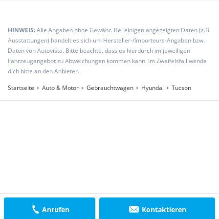
HINWEIS:
Alle Angaben ohne Gewähr. Bei einigen angezeigten Daten (z.B.
Ausstattungen) handelt es sich um Hersteller-/Importeurs-Angaben bzw.
Daten von Autovista. Bitte beachte, dass es hierdurch im jeweiligen
Fahrzeugangebot zu Abweichungen kommen kann. Im Zweifelsfall wende
dich bitte an den Anbieter.
Startseite
Auto & Motor
Gebrauchtwagen
Hyundai
Tucson
Anrufen
Kontaktieren