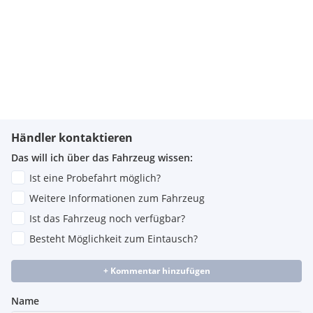
Händler kontaktieren
Das will ich über das Fahrzeug wissen:
Ist eine Probefahrt möglich?
Weitere Informationen zum Fahrzeug
Ist das Fahrzeug noch verfügbar?
Besteht Möglichkeit zum Eintausch?
+ Kommentar hinzufügen
Name