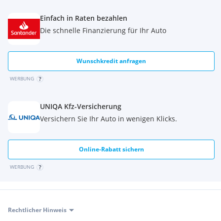
Einfach in Raten bezahlen
Die schnelle Finanzierung für Ihr Auto
Wunschkredit anfragen
WERBUNG
UNIQA Kfz-Versicherung
Versichern Sie Ihr Auto in wenigen Klicks.
Online-Rabatt sichern
WERBUNG
Rechtlicher Hinweis