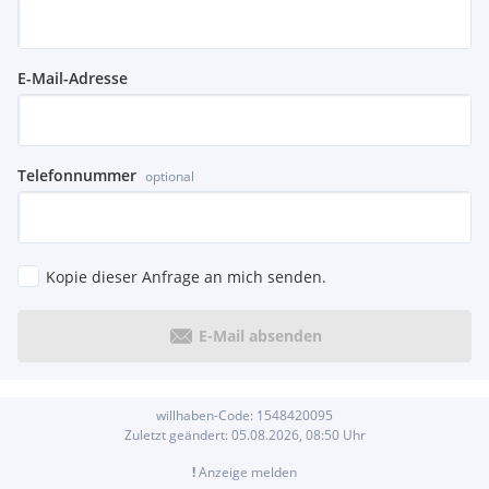
E-Mail-Adresse
Telefonnummer
optional
Kopie dieser Anfrage an mich senden.
E-Mail absenden
willhaben-Code:
1548420095
Zuletzt geändert:
05.08.2026, 08:50
Uhr
!
Anzeige melden