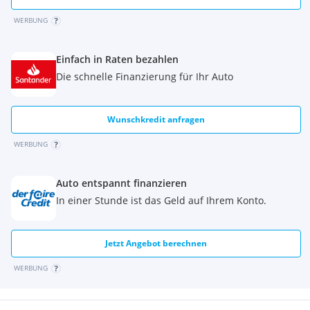
WERBUNG
Einfach in Raten bezahlen
Die schnelle Finanzierung für Ihr Auto
Wunschkredit anfragen
WERBUNG
Auto entspannt finanzieren
In einer Stunde ist das Geld auf Ihrem Konto.
Jetzt Angebot berechnen
WERBUNG