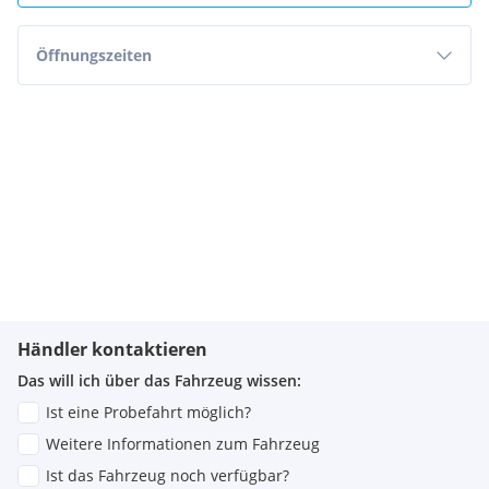
Öffnungszeiten
Händler kontaktieren
Das will ich über das Fahrzeug wissen:
Ist eine Probefahrt möglich?
Weitere Informationen zum Fahrzeug
Ist das Fahrzeug noch verfügbar?