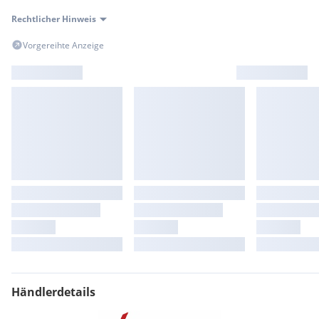
Rechtlicher Hinweis
Vorgereihte Anzeige
Händlerdetails