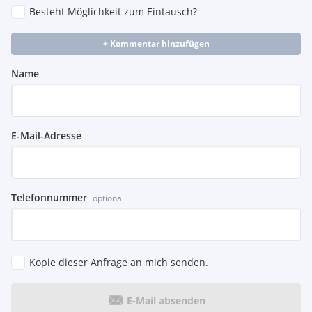
Besteht Möglichkeit zum Eintausch?
+ Kommentar hinzufügen
Name
E-Mail-Adresse
Telefonnummer
optional
Kopie dieser Anfrage an mich senden.
E-Mail absenden