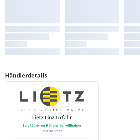
Händlerdetails
Lietz Linz-Urfahr
Seit
16
Jahren Händler bei willhaben
Unternehmen