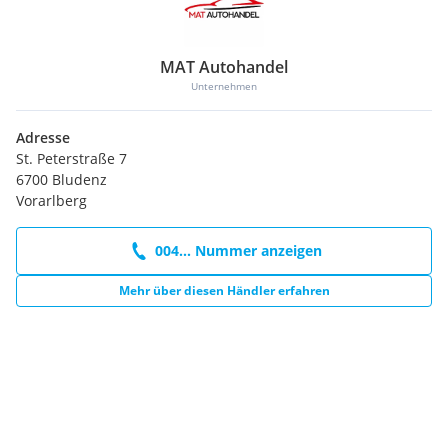
MAT Autohandel
Unternehmen
Adresse
St. Peterstraße 7
6700 Bludenz
Vorarlberg
004... Nummer anzeigen
Mehr über diesen Händler erfahren