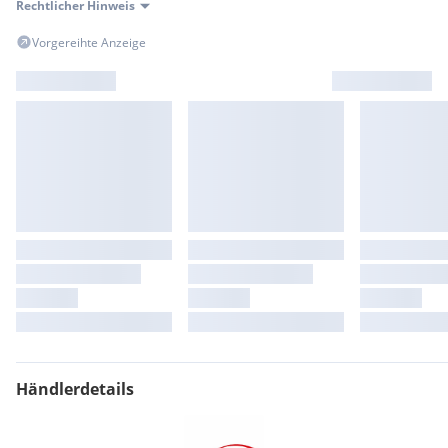
Rechtlicher Hinweis
Vorgereihte Anzeige
Händlerdetails