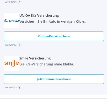
WERBUNG
UNIQA Kfz-Versicherung
Versichern Sie Ihr Auto in wenigen Klicks.
Online-Rabatt sichern
WERBUNG
Smile Versicherung
Die Kfz-Versicherung ohne Blabla.
Jetzt Prämie berechnen
WERBUNG