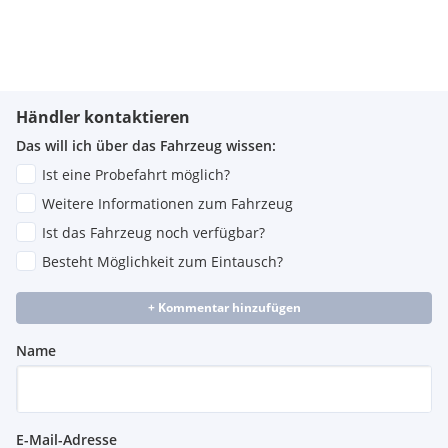
Händler kontaktieren
Das will ich über das Fahrzeug wissen:
Ist eine Probefahrt möglich?
Weitere Informationen zum Fahrzeug
Ist das Fahrzeug noch verfügbar?
Besteht Möglichkeit zum Eintausch?
+ Kommentar hinzufügen
Name
E-Mail-Adresse