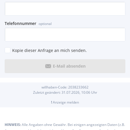
Telefonnummer
optional
Kopie dieser Anfrage an mich senden.
E-Mail absenden
willhaben-Code:
2038233662
Zuletzt geändert:
31.07.2026, 10:06
Uhr
!
Anzeige melden
HINWEIS:
Alle Angaben ohne Gewähr. Bei einigen angezeigten Daten (z.B.