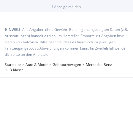
!
Anzeige melden
HINWEIS:
Alle Angaben ohne Gewähr. Bei einigen angezeigten Daten (z.B.
Ausstattungen) handelt es sich um Hersteller-/Importeurs-Angaben bzw.
Daten von Autovista. Bitte beachte, dass es hierdurch im jeweiligen
Fahrzeugangebot zu Abweichungen kommen kann. Im Zweifelsfall wende
dich bitte an den Anbieter.
Startseite
Auto & Motor
Gebrauchtwagen
Mercedes-Benz
B-Klasse