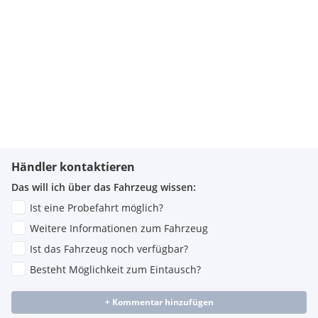
Händler kontaktieren
Das will ich über das Fahrzeug wissen:
Ist eine Probefahrt möglich?
Weitere Informationen zum Fahrzeug
Ist das Fahrzeug noch verfügbar?
Besteht Möglichkeit zum Eintausch?
+ Kommentar hinzufügen