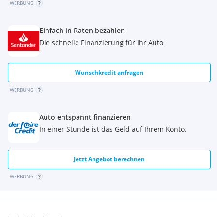
WERBUNG
Einfach in Raten bezahlen
Die schnelle Finanzierung für Ihr Auto
Wunschkredit anfragen
WERBUNG
Auto entspannt finanzieren
In einer Stunde ist das Geld auf Ihrem Konto.
Jetzt Angebot berechnen
WERBUNG