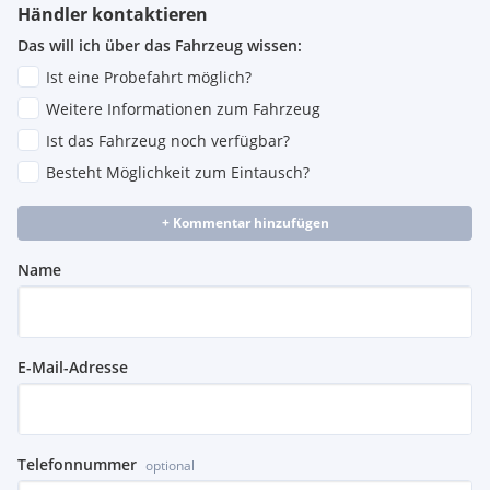
Händler kontaktieren
Das will ich über das Fahrzeug wissen:
Ist eine Probefahrt möglich?
Weitere Informationen zum Fahrzeug
Ist das Fahrzeug noch verfügbar?
Besteht Möglichkeit zum Eintausch?
+ Kommentar hinzufügen
Name
E-Mail-Adresse
Telefonnummer
optional