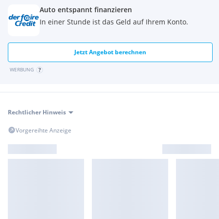
Auto entspannt finanzieren
In einer Stunde ist das Geld auf Ihrem Konto.
Jetzt Angebot berechnen
WERBUNG
Rechtlicher Hinweis
Vorgereihte Anzeige