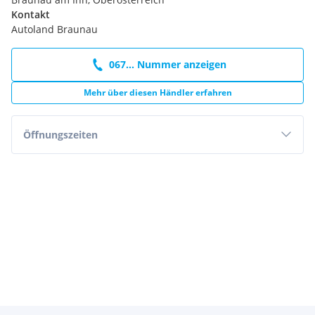
Kontakt
Autoland Braunau
067... Nummer anzeigen
Mehr über diesen Händler erfahren
Öffnungszeiten