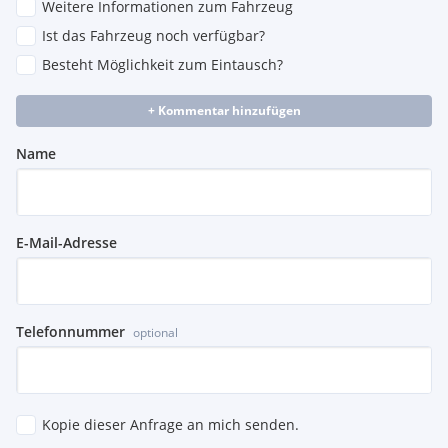
Weitere Informationen zum Fahrzeug
Ist das Fahrzeug noch verfügbar?
Besteht Möglichkeit zum Eintausch?
+ Kommentar hinzufügen
Name
E-Mail-Adresse
Telefonnummer
optional
Kopie dieser Anfrage an mich senden.