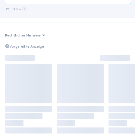
WERBUNG
Rechtlicher Hinweis
Vorgereihte Anzeige