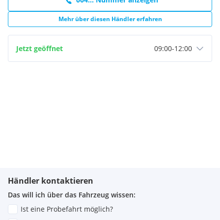
Mehr über diesen Händler erfahren
Jetzt geöffnet
09:00
-
12:00
Händler kontaktieren
Das will ich über das Fahrzeug wissen:
Ist eine Probefahrt möglich?