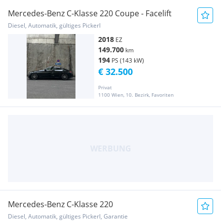
Mercedes-Benz C-Klasse 220 Coupe - Facelift
Diesel, Automatik, gültiges Pickerl
2018
EZ
149.700
km
194
PS (143 kW)
€ 32.500
Privat
1100 Wien, 10. Bezirk, Favoriten
Mercedes-Benz C-Klasse 220
Diesel, Automatik, gültiges Pickerl, Garantie