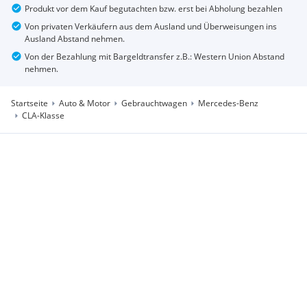
Produkt vor dem Kauf begutachten bzw. erst bei Abholung bezahlen
Von privaten Verkäufern aus dem Ausland und Überweisungen ins
Ausland Abstand nehmen.
Von der Bezahlung mit Bargeldtransfer z.B.: Western Union Abstand
nehmen.
Startseite
Auto & Motor
Gebrauchtwagen
Mercedes-Benz
CLA-Klasse