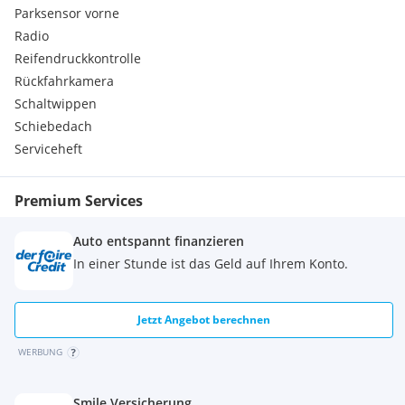
Parksensor vorne
Radio
Reifendruckkontrolle
Rückfahrkamera
Schaltwippen
Schiebedach
Serviceheft
Premium Services
Auto entspannt finanzieren
In einer Stunde ist das Geld auf Ihrem Konto.
Jetzt Angebot berechnen
WERBUNG
Smile Versicherung