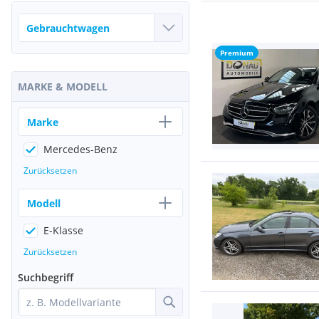
Premium
MARKE & MODELL
Marke
Mercedes-Benz
Zurücksetzen
Modell
E-Klasse
Zurücksetzen
Suchbegriff