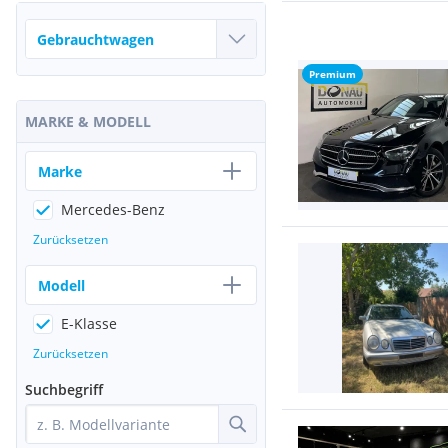
Premium
MARKE & MODELL
Marke
Mercedes-Benz
Zurücksetzen
Modell
E-Klasse
Zurücksetzen
Suchbegriff