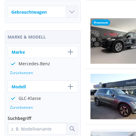
Premium
MARKE & MODELL
Marke
Mercedes-Benz
Zurücksetzen
Modell
GLC-Klasse
Zurücksetzen
Suchbegriff