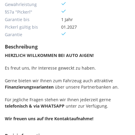
Gewährleistung
§57a "Pickerl"
Garantie bis
1 Jahr
Pickerl gültig bis
01.2027
Garantie
Beschreibung
HERZLICH WILLKOMMEN BEI AUTO AIGEN!
Es freut uns, Ihr Interesse geweckt zu haben.
Gerne bieten wir Ihnen zum Fahrzeug auch attraktive
Finanzierungsvarianten
über unsere Partnerbanken an.
Für jegliche Fragen stehen wir Ihnen jederzeit gerne
telefonisch & via WHATSAPP
unter
zur Verfügung.
Wir freuen uns auf Ihre Kontaktaufnahme!