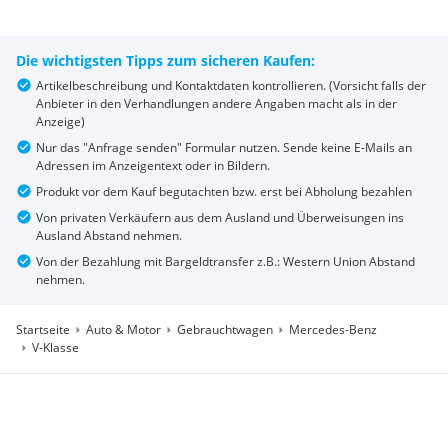
Die wichtigsten Tipps zum sicheren Kaufen:
Artikelbeschreibung und Kontaktdaten kontrollieren. (Vorsicht falls der
Anbieter in den Verhandlungen andere Angaben macht als in der
Anzeige)
Nur das "Anfrage senden" Formular nutzen. Sende keine E-Mails an
Adressen im Anzeigentext oder in Bildern.
Produkt vor dem Kauf begutachten bzw. erst bei Abholung bezahlen
Von privaten Verkäufern aus dem Ausland und Überweisungen ins
Ausland Abstand nehmen.
Von der Bezahlung mit Bargeldtransfer z.B.: Western Union Abstand
nehmen.
Startseite
Auto & Motor
Gebrauchtwagen
Mercedes-Benz
V-Klasse