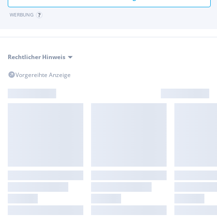
WERBUNG
Rechtlicher Hinweis
Vorgereihte Anzeige