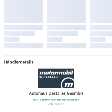
Händlerdetails
Autohaus Destalles GesmbH
Seit
16
Jahren Händler bei willhaben
Unternehmen