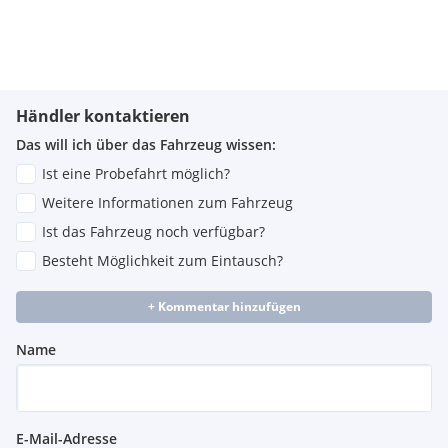
Händler kontaktieren
Das will ich über das Fahrzeug wissen:
Ist eine Probefahrt möglich?
Weitere Informationen zum Fahrzeug
Ist das Fahrzeug noch verfügbar?
Besteht Möglichkeit zum Eintausch?
+ Kommentar hinzufügen
Name
E-Mail-Adresse