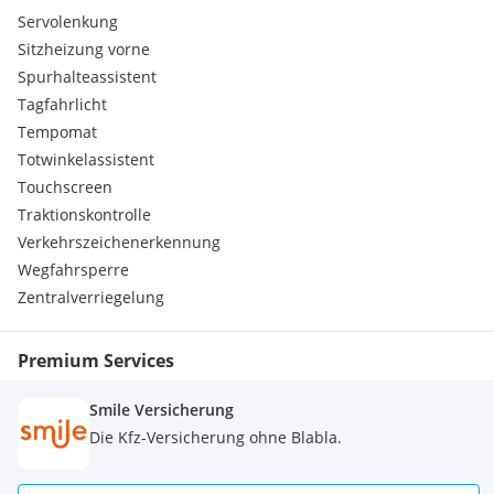
Servolenkung
Sitzheizung vorne
Spurhalteassistent
Tagfahrlicht
Tempomat
Totwinkelassistent
Touchscreen
Traktionskontrolle
Verkehrszeichenerkennung
Wegfahrsperre
Zentralverriegelung
Premium Services
Smile Versicherung
Die Kfz-Versicherung ohne Blabla.