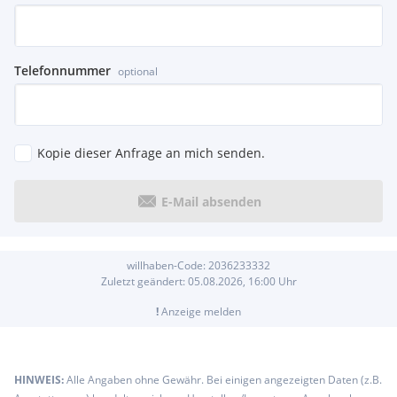
Telefonnummer
optional
Kopie dieser Anfrage an mich senden.
E-Mail absenden
willhaben-Code:
2036233332
Zuletzt geändert:
05.08.2026, 16:00
Uhr
!
Anzeige melden
HINWEIS:
Alle Angaben ohne Gewähr. Bei einigen angezeigten Daten (z.B.