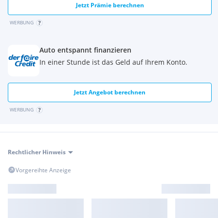
Jetzt Prämie berechnen
WERBUNG
Auto entspannt finanzieren
In einer Stunde ist das Geld auf Ihrem Konto.
Jetzt Angebot berechnen
WERBUNG
Rechtlicher Hinweis
Vorgereihte Anzeige