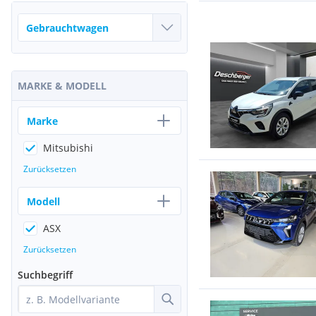
MARKE & MODELL
Marke
Mitsubishi
Zurücksetzen
Modell
ASX
Zurücksetzen
Suchbegriff