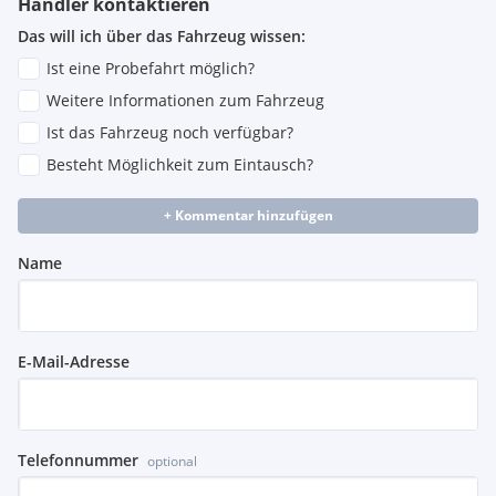
Händler kontaktieren
Das will ich über das Fahrzeug wissen:
Ist eine Probefahrt möglich?
Weitere Informationen zum Fahrzeug
Ist das Fahrzeug noch verfügbar?
Besteht Möglichkeit zum Eintausch?
+ Kommentar hinzufügen
Name
E-Mail-Adresse
Telefonnummer
optional