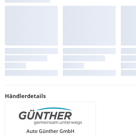
Händlerdetails
Auto Günther GmbH