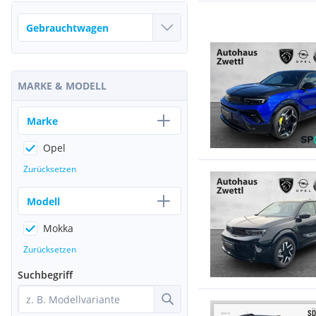
MARKE & MODELL
Marke
Opel
Zurücksetzen
Modell
Mokka
Zurücksetzen
Suchbegriff