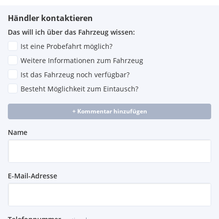
Händler kontaktieren
Das will ich über das Fahrzeug wissen:
Ist eine Probefahrt möglich?
Weitere Informationen zum Fahrzeug
Ist das Fahrzeug noch verfügbar?
Besteht Möglichkeit zum Eintausch?
+ Kommentar hinzufügen
Name
E-Mail-Adresse