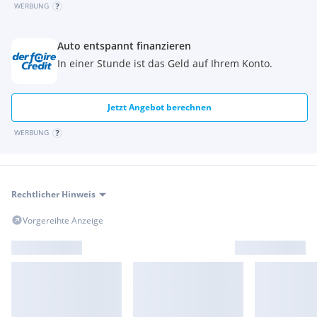
WERBUNG
Auto entspannt finanzieren
In einer Stunde ist das Geld auf Ihrem Konto.
Jetzt Angebot berechnen
WERBUNG
Rechtlicher Hinweis
Vorgereihte Anzeige