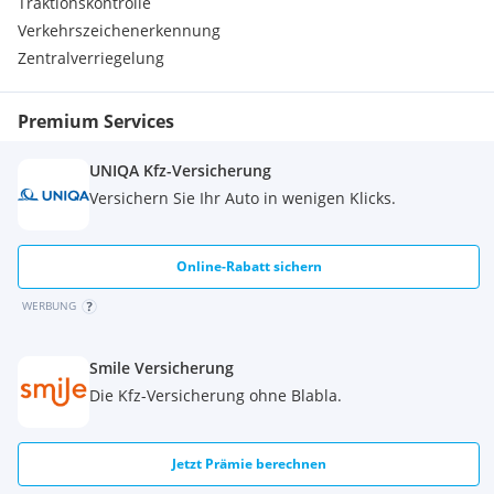
Traktionskontrolle
Verkehrszeichenerkennung
Zentralverriegelung
Premium Services
UNIQA Kfz-Versicherung
Versichern Sie Ihr Auto in wenigen Klicks.
Online-Rabatt sichern
WERBUNG
Smile Versicherung
Die Kfz-Versicherung ohne Blabla.
Jetzt Prämie berechnen