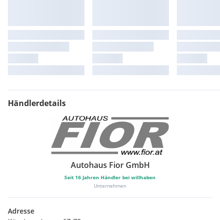
Händlerdetails
Autohaus Fior GmbH
Seit
16
Jahren Händler bei willhaben
Unternehmen
Adresse