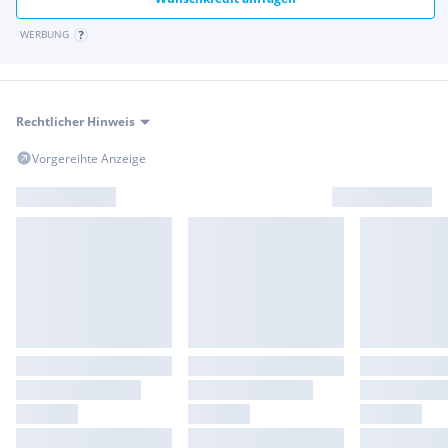
WERBUNG
Rechtlicher Hinweis
Vorgereihte Anzeige