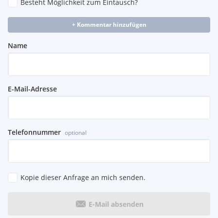
Besteht Möglichkeit zum Eintausch?
+ Kommentar hinzufügen
Name
E-Mail-Adresse
Telefonnummer
optional
Kopie dieser Anfrage an mich senden.
E-Mail absenden