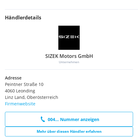
Händlerdetails
SIZEK Motors GmbH
Unternehmen
Adresse
Peintner Straße 10
4060 Leonding
Linz Land, Oberösterreich
Firmenwebsite
004... Nummer anzeigen
Mehr über diesen Händler erfahren