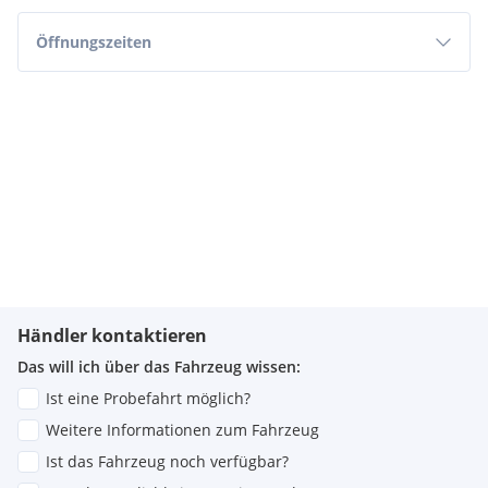
Öffnungszeiten
Händler kontaktieren
Das will ich über das Fahrzeug wissen:
Ist eine Probefahrt möglich?
Weitere Informationen zum Fahrzeug
Ist das Fahrzeug noch verfügbar?