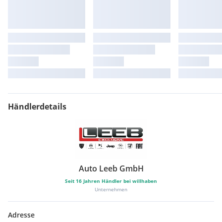
Händlerdetails
Auto Leeb GmbH
Seit
16
Jahren Händler bei willhaben
Unternehmen
Adresse