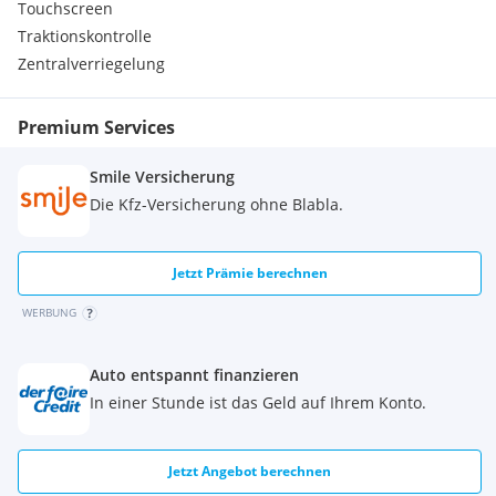
Touchscreen
Traktionskontrolle
Zentralverriegelung
Premium Services
Smile Versicherung
Die Kfz-Versicherung ohne Blabla.
Jetzt Prämie berechnen
WERBUNG
Auto entspannt finanzieren
In einer Stunde ist das Geld auf Ihrem Konto.
Jetzt Angebot berechnen