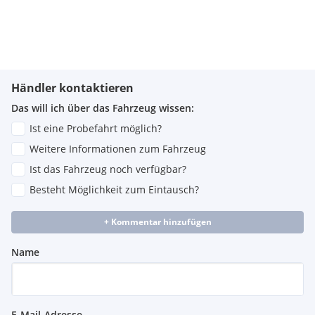
Händler kontaktieren
Das will ich über das Fahrzeug wissen:
Ist eine Probefahrt möglich?
Weitere Informationen zum Fahrzeug
Ist das Fahrzeug noch verfügbar?
Besteht Möglichkeit zum Eintausch?
+ Kommentar hinzufügen
Name
E-Mail-Adresse