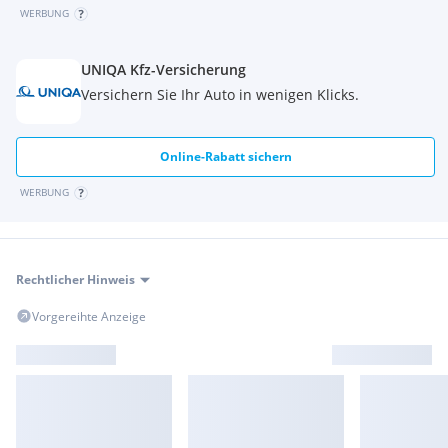
WERBUNG
UNIQA Kfz-Versicherung
Versichern Sie Ihr Auto in wenigen Klicks.
Online-Rabatt sichern
WERBUNG
Rechtlicher Hinweis
Vorgereihte Anzeige