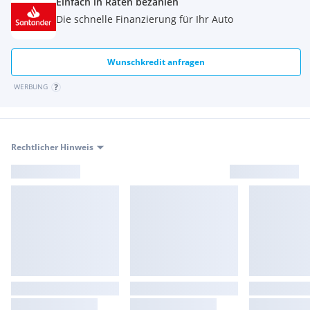
Einfach in Raten bezahlen
Die schnelle Finanzierung für Ihr Auto
Wunschkredit anfragen
WERBUNG
Rechtlicher Hinweis