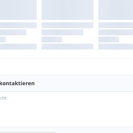
kontaktieren