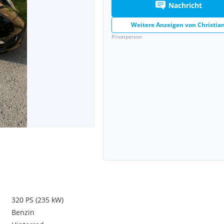
Nachricht
Weitere Anzeigen von
Christia
Privatperson
320 PS (235 kW)
Benzin