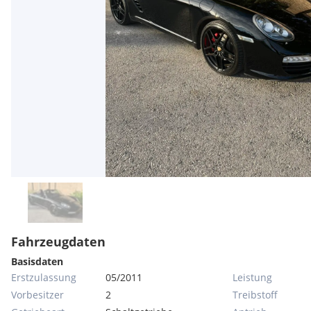
Fahrzeugdaten
Basisdaten
Erstzulassung
05/2011
Leistung
Vorbesitzer
2
Treibstoff