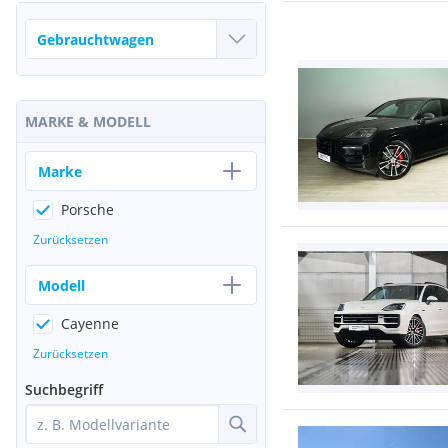
MARKE & MODELL
Marke
Porsche
Zurücksetzen
Modell
Cayenne
Zurücksetzen
Suchbegriff