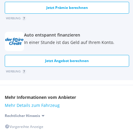
Jetzt Prämie berechnen
WERBUNG
Auto entspannt finanzieren
In einer Stunde ist das Geld auf Ihrem Konto.
Jetzt Angebot berechnen
WERBUNG
Mehr Informationen vom Anbieter
Mehr Details zum Fahrzeug
Rechtlicher Hinweis
Vorgereihte Anzeige