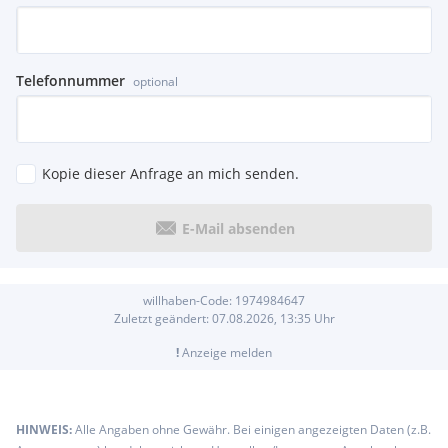
Telefonnummer
optional
Kopie dieser Anfrage an mich senden.
E-Mail absenden
willhaben-Code:
1974984647
Zuletzt geändert:
07.08.2026, 13:35
Uhr
!
Anzeige melden
HINWEIS:
Alle Angaben ohne Gewähr. Bei einigen angezeigten Daten (z.B.