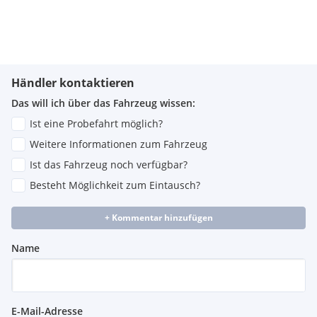
Händler kontaktieren
Das will ich über das Fahrzeug wissen:
Ist eine Probefahrt möglich?
Weitere Informationen zum Fahrzeug
Ist das Fahrzeug noch verfügbar?
Besteht Möglichkeit zum Eintausch?
+ Kommentar hinzufügen
Name
E-Mail-Adresse