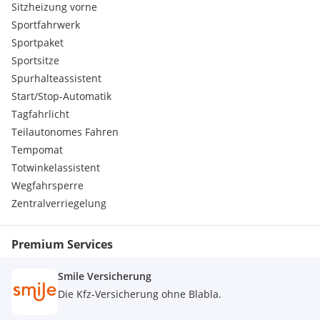
Sitzheizung vorne
Sportfahrwerk
Sportpaket
Sportsitze
Spurhalteassistent
Start/Stop-Automatik
Tagfahrlicht
Teilautonomes Fahren
Tempomat
Totwinkelassistent
Wegfahrsperre
Zentralverriegelung
Premium Services
Smile Versicherung
Die Kfz-Versicherung ohne Blabla.