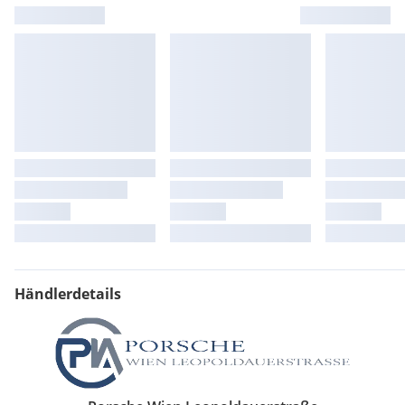
Händlerdetails