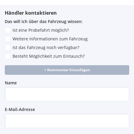
Händler kontaktieren
Das will ich über das Fahrzeug wissen:
Ist eine Probefahrt möglich?
Weitere Informationen zum Fahrzeug
Ist das Fahrzeug noch verfügbar?
Besteht Möglichkeit zum Eintausch?
+ Kommentar hinzufügen
Name
E-Mail-Adresse