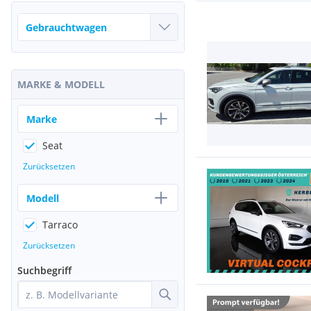
MARKE & MODELL
Marke
Seat
Zurücksetzen
Modell
Tarraco
Zurücksetzen
Suchbegriff