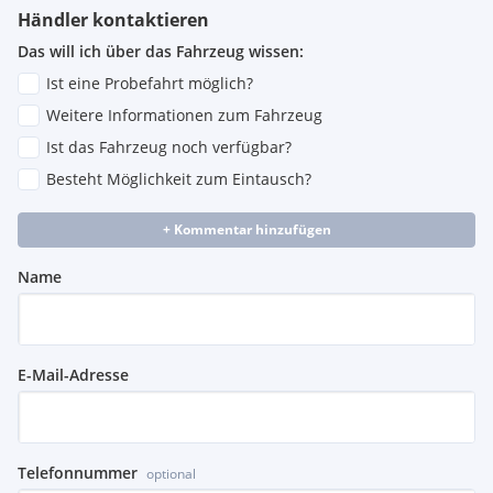
Händler kontaktieren
Das will ich über das Fahrzeug wissen:
Ist eine Probefahrt möglich?
Weitere Informationen zum Fahrzeug
Ist das Fahrzeug noch verfügbar?
Besteht Möglichkeit zum Eintausch?
+ Kommentar hinzufügen
Name
E-Mail-Adresse
Telefonnummer
optional