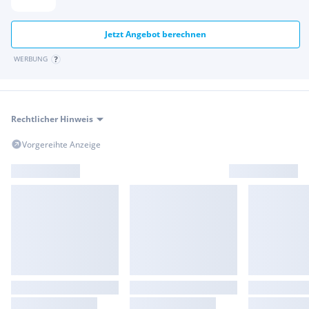
Jetzt Angebot berechnen
WERBUNG
Rechtlicher Hinweis
Vorgereihte Anzeige