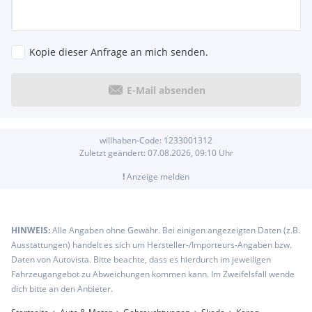
Kopie dieser Anfrage an mich senden.
E-Mail absenden
willhaben-Code:
1233001312
Zuletzt geändert:
07.08.2026, 09:10
Uhr
!
Anzeige melden
HINWEIS:
Alle Angaben ohne Gewähr. Bei einigen angezeigten Daten (z.B.
Ausstattungen) handelt es sich um Hersteller-/Importeurs-Angaben bzw.
Daten von Autovista. Bitte beachte, dass es hierdurch im jeweiligen
Fahrzeugangebot zu Abweichungen kommen kann. Im Zweifelsfall wende
dich bitte an den Anbieter.