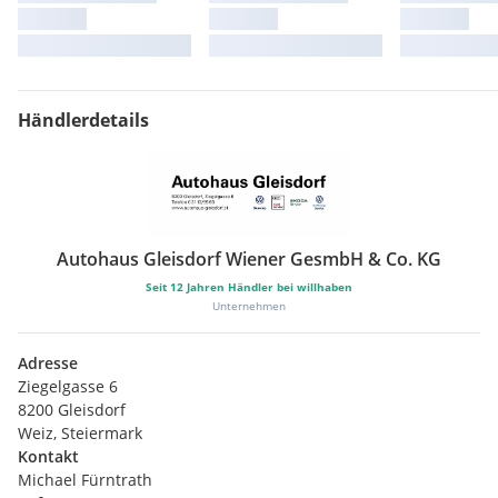
Händlerdetails
Autohaus Gleisdorf Wiener GesmbH & Co. KG
Seit
12
Jahren Händler bei willhaben
Unternehmen
Adresse
Ziegelgasse 6
8200 Gleisdorf
Weiz, Steiermark
Kontakt
Michael Fürntrath