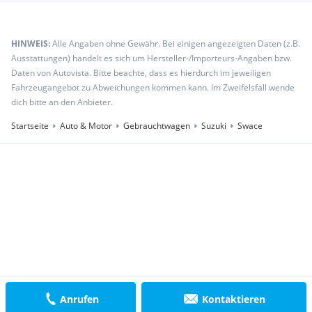
HINWEIS:
Alle Angaben ohne Gewähr. Bei einigen angezeigten Daten (z.B.
Ausstattungen) handelt es sich um Hersteller-/Importeurs-Angaben bzw.
Daten von Autovista. Bitte beachte, dass es hierdurch im jeweiligen
Fahrzeugangebot zu Abweichungen kommen kann. Im Zweifelsfall wende
dich bitte an den Anbieter.
Startseite
Auto & Motor
Gebrauchtwagen
Suzuki
Swace
Anrufen
Kontaktieren