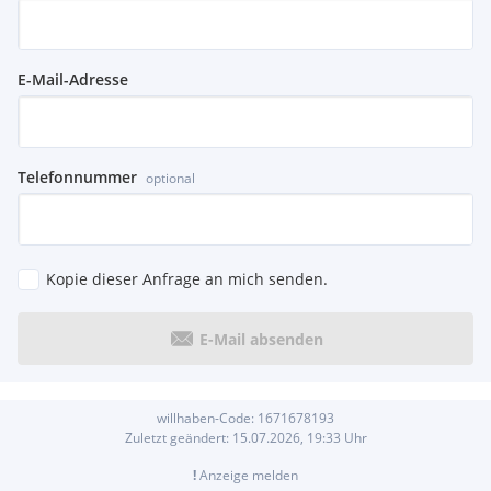
E-Mail-Adresse
Telefonnummer
optional
Kopie dieser Anfrage an mich senden.
E-Mail absenden
willhaben-Code:
1671678193
Zuletzt geändert:
15.07.2026, 19:33
Uhr
!
Anzeige melden