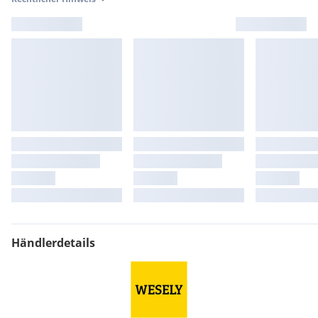
Händlerdetails