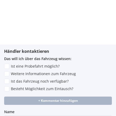
Händler kontaktieren
Das will ich über das Fahrzeug wissen:
Ist eine Probefahrt möglich?
Weitere Informationen zum Fahrzeug
Ist das Fahrzeug noch verfügbar?
Besteht Möglichkeit zum Eintausch?
+ Kommentar hinzufügen
Name