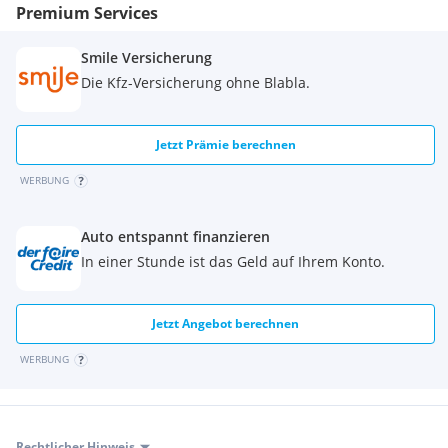
Premium Services
Smile Versicherung
Die Kfz-Versicherung ohne Blabla.
Jetzt Prämie berechnen
WERBUNG
Auto entspannt finanzieren
In einer Stunde ist das Geld auf Ihrem Konto.
Jetzt Angebot berechnen
WERBUNG
Rechtlicher Hinweis